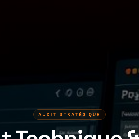
AUDIT STRATÉGIQUE
t Technique 