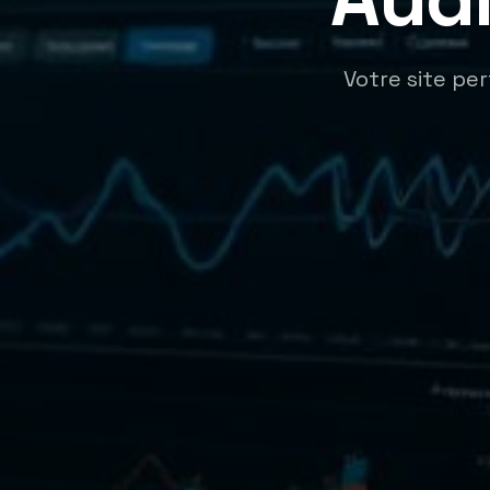
Votre site pe