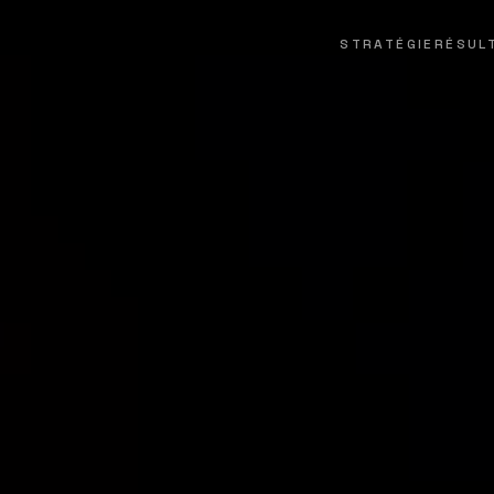
STRATÉGIE
RÉSUL