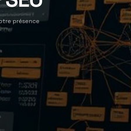
votre présence