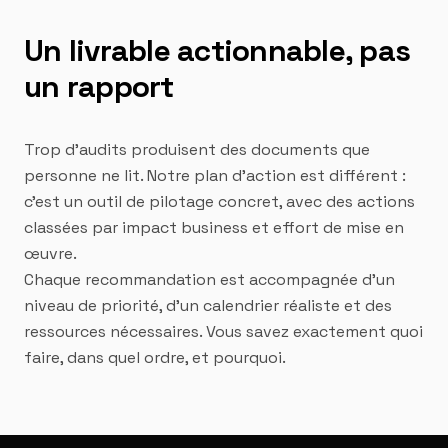
Un livrable actionnable, pas
un rapport
Trop d'audits produisent des documents que
personne ne lit. Notre plan d'action est différent :
c'est un outil de pilotage concret, avec des actions
classées par impact business et effort de mise en
œuvre.
Chaque recommandation est accompagnée d'un
niveau de priorité, d'un calendrier réaliste et des
ressources nécessaires. Vous savez exactement quoi
faire, dans quel ordre, et pourquoi.