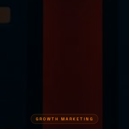
GROWTH MARKETING