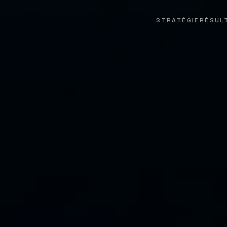
STRATÉGIE
RÉSUL