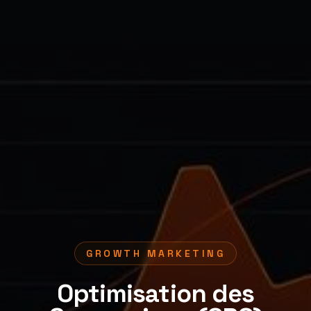
GROWTH MARKETING
Optimisation des