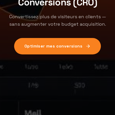
Conversions (CRO)
Convertissez plus de visiteurs en clients —
sans augmenter votre budget acquisition.
Optimiser mes conversions