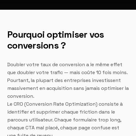
Pourquoi optimiser vos
conversions ?
Doubler votre taux de conversion a le même effet
que doubler votre trafic — mais coûte 10 fois moins.
Pourtant, la plupart des entreprises investissent
massivement en acquisition sans jamais optimiser la
conversion.
Le CRO (Conversion Rate Optimization) consiste à
identifier et supprimer chaque friction dans le
parcours utilisateur. Chaque formulaire trop long,
chaque CTA mal placé, chaque page confuse est
une fuite de revenu.